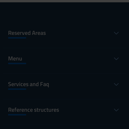
Reserved Areas
Menu
Services and Faq
Reference structures