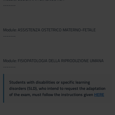
-------
Module: ASSISTENZA OSTETRICO MATERNO-FETALE
-------
Module: FISIOPATOLOGIA DELLA RIPRODUZIONE UMANA
-------
Students with disabilities or specific learning
disorders (SLD), who intend to request the adaptation
of the exam, must follow the instructions given
HERE