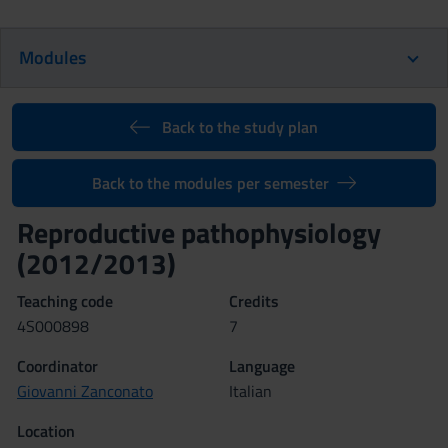
Modules
Back to the study plan
Back to the modules per semester
Reproductive pathophysiology
(2012/2013)
Teaching code
Credits
4S000898
7
Coordinator
Language
Giovanni Zanconato
Italian
Location