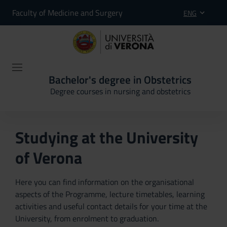
Faculty of Medicine and Surgery
ENG
Bachelor's degree in Obstetrics
Degree courses in nursing and obstetrics
Studying at the University
of Verona
Here you can find information on the organisational
aspects of the Programme, lecture timetables, learning
activities and useful contact details for your time at the
University, from enrolment to graduation.