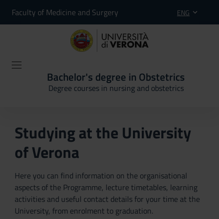
Faculty of Medicine and Surgery
ENG
Bachelor's degree in Obstetrics
Degree courses in nursing and obstetrics
Studying at the University
of Verona
Here you can find information on the organisational
aspects of the Programme, lecture timetables, learning
activities and useful contact details for your time at the
University, from enrolment to graduation.