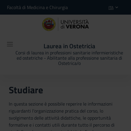
Facoltà di Medicina e Chirurgia
ITA
Laurea in Ostetricia
Corsi di laurea in professioni sanitarie infermieristiche
ed ostetriche - Abilitante alla professione sanitaria di
Ostetrica/o
Studiare
In questa sezione è possibile reperire le informazioni
riguardanti l'organizzazione pratica del corso, lo
svolgimento delle attività didattiche, le opportunità
formative e i contatti utili durante tutto il percorso di