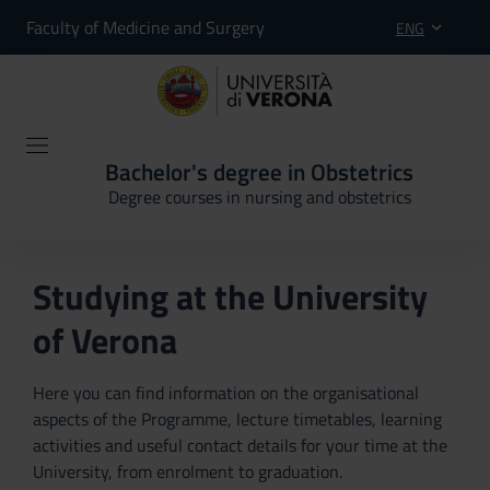
Faculty of Medicine and Surgery
ENG
Bachelor's degree in Obstetrics
Degree courses in nursing and obstetrics
Studying at the University
of Verona
Here you can find information on the organisational
aspects of the Programme, lecture timetables, learning
activities and useful contact details for your time at the
University, from enrolment to graduation.