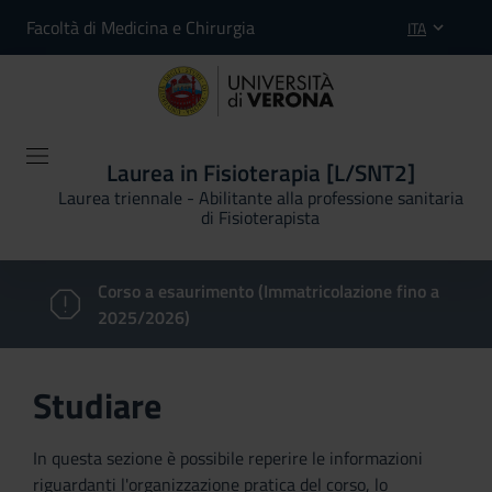
Facoltà di Medicina e Chirurgia
ITA
Laurea in Fisioterapia [L/SNT2]
Laurea triennale - Abilitante alla professione sanitaria
di Fisioterapista
Corso a esaurimento (Immatricolazione fino a
2025/2026)
Studiare
In questa sezione è possibile reperire le informazioni
riguardanti l'organizzazione pratica del corso, lo