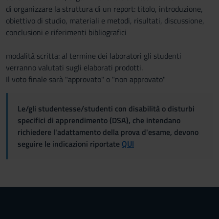
di organizzare la struttura di un report: titolo, introduzione,
obiettivo di studio, materiali e metodi, risultati, discussione,
conclusioni e riferimenti bibliografici
modalità scritta: al termine dei laboratori gli studenti
verranno valutati sugli elaborati prodotti.
Il voto finale sarà "approvato" o "non approvato"
Le/gli studentesse/studenti con disabilità o disturbi
specifici di apprendimento (DSA), che intendano
richiedere l'adattamento della prova d'esame, devono
seguire le indicazioni riportate
QUI