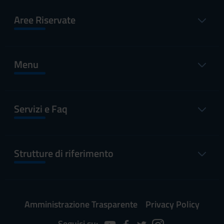
Aree Riservate
Menu
Servizi e Faq
Strutture di riferimento
Amministrazione Trasparente
Privacy Policy
Seguici su: