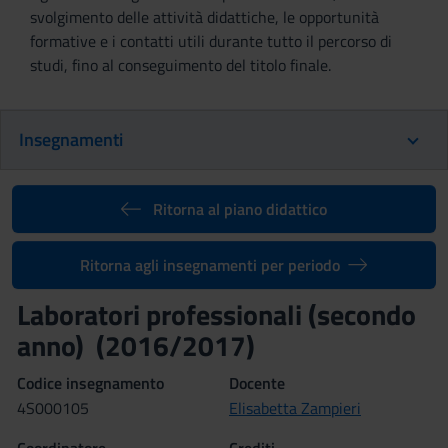
svolgimento delle attività didattiche, le opportunità
formative e i contatti utili durante tutto il percorso di
studi, fino al conseguimento del titolo finale.
Insegnamenti
Ritorna al piano didattico
Ritorna agli insegnamenti per periodo
Laboratori professionali (secondo
anno) (2016/2017)
Codice insegnamento
Docente
4S000105
Elisabetta Zampieri