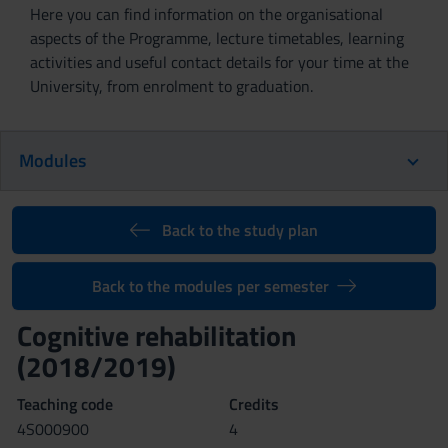
Here you can find information on the organisational
aspects of the Programme, lecture timetables, learning
activities and useful contact details for your time at the
University, from enrolment to graduation.
Modules
Back to the study plan
Back to the modules per semester
Cognitive rehabilitation
(2018/2019)
Teaching code
Credits
4S000900
4