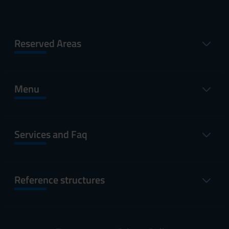
Reserved Areas
Menu
Services and Faq
Reference structures