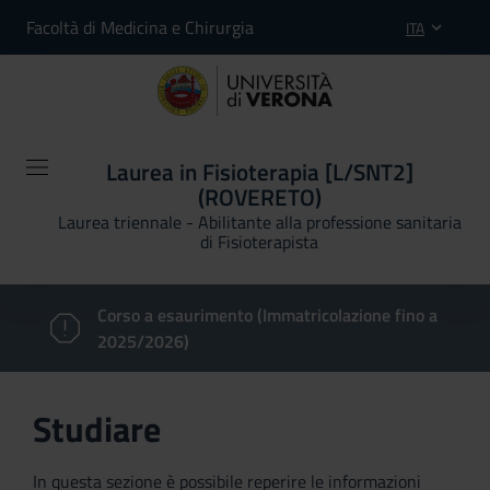
Facoltà di Medicina e Chirurgia
ITA
Laurea in Fisioterapia [L/SNT2]
(ROVERETO)
Laurea triennale - Abilitante alla professione sanitaria
di Fisioterapista
Corso a esaurimento (Immatricolazione fino a
2025/2026)
Studiare
In questa sezione è possibile reperire le informazioni