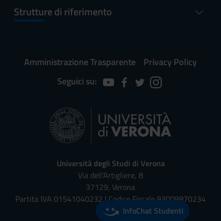
Strutture di riferimento
Amministrazione Trasparente
Privacy Policy
Seguici su:
Università degli Studi di Verona
Via dell'Artigliere, 8
37129, Verona
Partita IVA 01541040232 | Codice Fiscale 93009870234
InfoChat Studenti