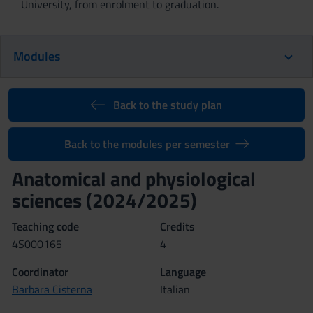
University, from enrolment to graduation.
Modules
Back to the study plan
Back to the modules per semester
Anatomical and physiological
sciences (2024/2025)
Teaching code
Credits
4S000165
4
Coordinator
Language
Barbara Cisterna
Italian