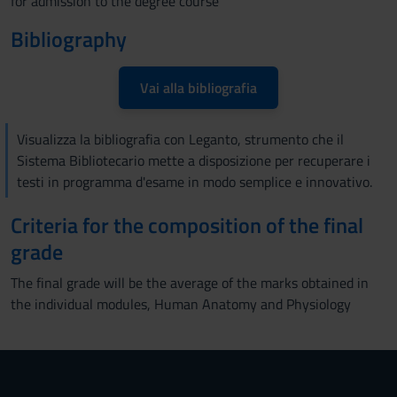
for admission to the degree course
Bibliography
Vai alla bibliografia
Visualizza la bibliografia con Leganto, strumento che il
Sistema Bibliotecario mette a disposizione per recuperare i
testi in programma d'esame in modo semplice e innovativo.
Criteria for the composition of the final
grade
The final grade will be the average of the marks obtained in
the individual modules, Human Anatomy and Physiology