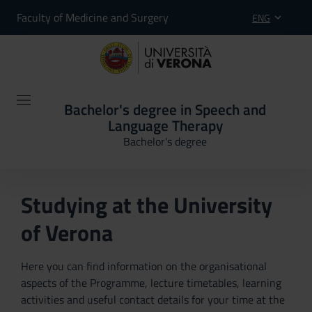
Faculty of Medicine and Surgery
ENG
Bachelor's degree in Speech and
Language Therapy
Bachelor's degree
Studying at the University
of Verona
Here you can find information on the organisational
aspects of the Programme, lecture timetables, learning
activities and useful contact details for your time at the