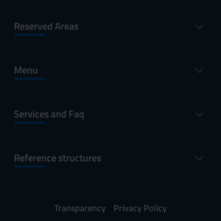
Reserved Areas
Menu
Services and Faq
Reference structures
Transparency
Privacy Policy