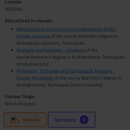
Location
VERONA
Also offered in courses:
Morphological and functional fundamentals of life -
Human Anatomy
of the course Bachelor's degree in
Biomedical Laboratory Techniques
Anatomy and Histology - Anatomy
of the
course Bachelor's degree in Audioprothesic Techniques
(interuniversity)
Physiology, Pathology and Pathological Anatomy -
Human Physiology
of the course Bachelor's degree in
Audioprothesic Techniques (interuniversity)
Courses Single
Not Authorized
Moodle
Seminars
0