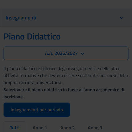
Insegnamenti
Piano Didattico
A.A. 2026/2027
Il piano didattico è l'elenco degli insegnamenti e delle altre
attività formative che devono essere sostenute nel corso della
propria carriera universitaria.
Selezionare il piano didattico in base all'anno accademico di
iscrizione.
Insegnamenti per periodo
Tutti
Anno 1
Anno 2
Anno 3