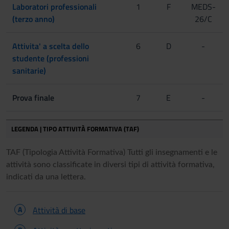
Laboratori professionali
1
F
MEDS-
(terzo anno)
26/C
Attivita' a scelta dello
6
D
-
studente (professioni
sanitarie)
Prova finale
7
E
-
LEGENDA | TIPO ATTIVITÀ FORMATIVA (TAF)
TAF (Tipologia Attività Formativa) Tutti gli insegnamenti e le
attività sono classificate in diversi tipi di attività formativa,
indicati da una lettera.
A
Attività di base