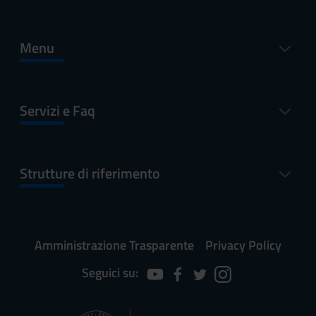
Menu
Servizi e Faq
Strutture di riferimento
Amministrazione Trasparente
Privacy Policy
Seguici su: