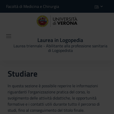
Facoltà di Medicina e Chirurgia
ITA
Laurea in Logopedia
Laurea triennale - Abilitante alla professione sanitaria
di Logopedista
Studiare
In questa sezione è possibile reperire le informazioni
riguardanti l'organizzazione pratica del corso, lo
svolgimento delle attività didattiche, le opportunità
formative e i contatti utili durante tutto il percorso di
studi, fino al conseguimento del titolo finale.