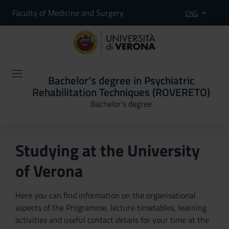
Faculty of Medicine and Surgery
ENG
Bachelor's degree in Psychiatric
Rehabilitation Techniques (ROVERETO)
Bachelor's degree
Studying at the University
of Verona
Here you can find information on the organisational
aspects of the Programme, lecture timetables, learning
activities and useful contact details for your time at the