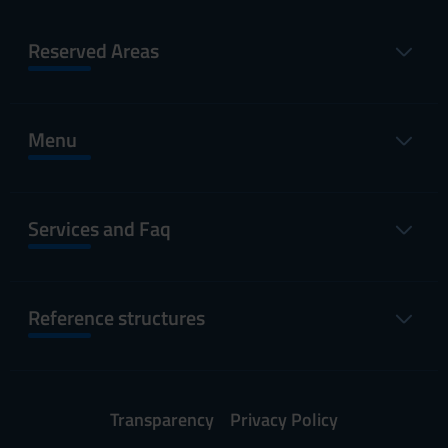
Reserved Areas
Menu
Services and Faq
Reference structures
Transparency
Privacy Policy