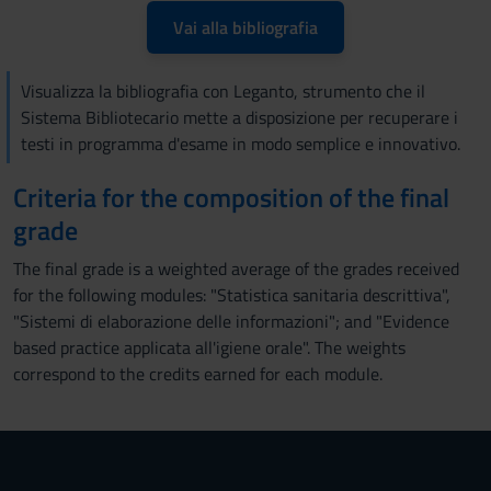
Vai alla bibliografia
Visualizza la bibliografia con Leganto, strumento che il
Sistema Bibliotecario mette a disposizione per recuperare i
testi in programma d'esame in modo semplice e innovativo.
Criteria for the composition of the final
grade
The final grade is a weighted average of the grades received
for the following modules: "Statistica sanitaria descrittiva",
"Sistemi di elaborazione delle informazioni"; and "Evidence
based practice applicata all'igiene orale". The weights
correspond to the credits earned for each module.