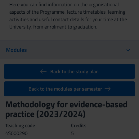
Here you can find information on the organisational
aspects of the Programme, lecture timetables, learning
activities and useful contact details for your time at the
University, from enrolment to graduation.
Modules
Back to the study plan
Back to the modules per semester
Methodology for evidence-based
practice (2023/2024)
Teaching code
Credits
4S000290
5