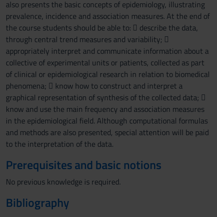
also presents the basic concepts of epidemiology, illustrating
prevalence, incidence and association measures. At the end of
the course students should be able to:  describe the data,
through central trend measures and variability; 
appropriately interpret and communicate information about a
collective of experimental units or patients, collected as part
of clinical or epidemiological research in relation to biomedical
phenomena;  know how to construct and interpret a
graphical representation of synthesis of the collected data; 
know and use the main frequency and association measures
in the epidemiological field. Although computational formulas
and methods are also presented, special attention will be paid
to the interpretation of the data.
Prerequisites and basic notions
No previous knowledge is required.
Bibliography