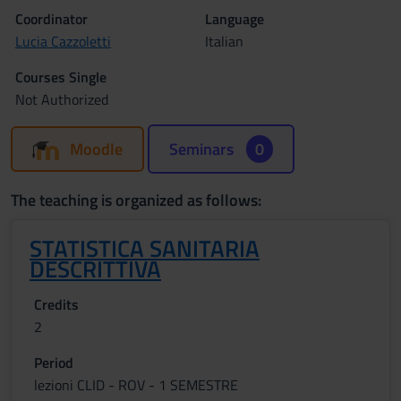
Coordinator
Language
Lucia Cazzoletti
Italian
Courses Single
Not Authorized
Moodle
Seminars
0
The teaching is organized as follows:
STATISTICA SANITARIA
DESCRITTIVA
Credits
2
Period
lezioni CLID - ROV - 1 SEMESTRE