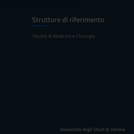
Strutture di riferimento
Facoltà di Medicina e Chirurgia
Università degli Studi di Verona