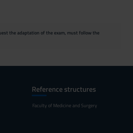
quest the adaptation of the exam, must follow the
Reference structures
Faculty of Medicine and Surgery