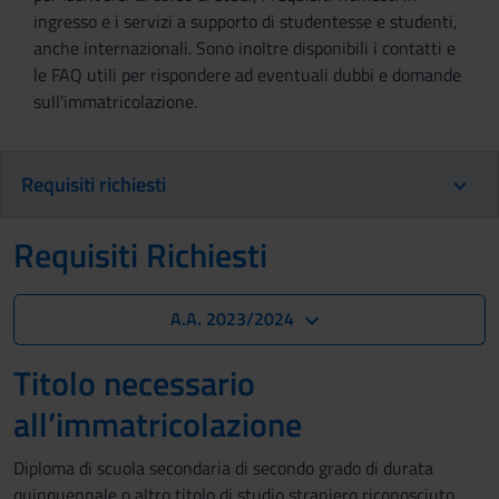
ingresso e i servizi a supporto di studentesse e studenti,
anche internazionali. Sono inoltre disponibili i contatti e
le FAQ utili per rispondere ad eventuali dubbi e domande
sull'immatricolazione.
Requisiti richiesti
Requisiti Richiesti
A.A. 2023/2024
Titolo necessario
all’immatricolazione
Diploma di scuola secondaria di secondo grado di durata
quinquennale o altro titolo di studio straniero riconosciuto