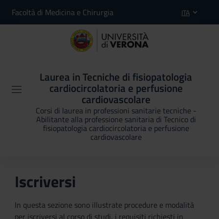
Facoltà di Medicina e Chirurgia
ITA
Laurea in Tecniche di fisiopatologia
cardiocircolatoria e perfusione
cardiovascolare
Corsi di laurea in professioni sanitarie tecniche -
Abilitante alla professione sanitaria di Tecnico di
fisiopatologia cardiocircolatoria e perfusione
cardiovascolare
Iscriversi
In questa sezione sono illustrate procedure e modalità
per iscriversi al corso di studi, i requisiti richiesti in