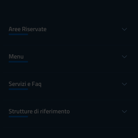
Aree Riservate
Menu
Servizi e Faq
Strutture di riferimento