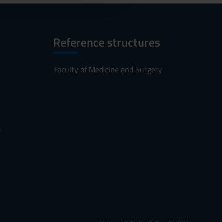
Reference structures
Faculty of Medicine and Surgery
s