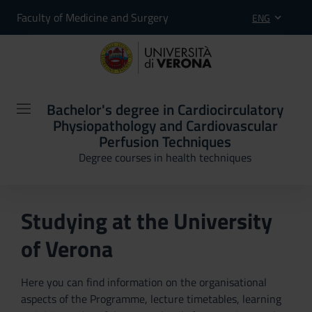
Faculty of Medicine and Surgery
ENG
Bachelor's degree in Cardiocirculatory
Physiopathology and Cardiovascular
Perfusion Techniques
Degree courses in health techniques
Studying at the University
of Verona
Here you can find information on the organisational
aspects of the Programme, lecture timetables, learning