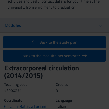
activities and useful contact details for your time at the
University, from enrolment to graduation.
Modules
Back to the study plan
Back to the modules per semester
Extracorporeal circulation
(2014/2015)
Teaching code
Credits
4S000251
8
Coordinator
Language
Giovanni Battista Luciani
Italian