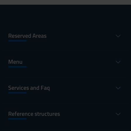
Reserved Areas
Menu
Services and Faq
Reference structures