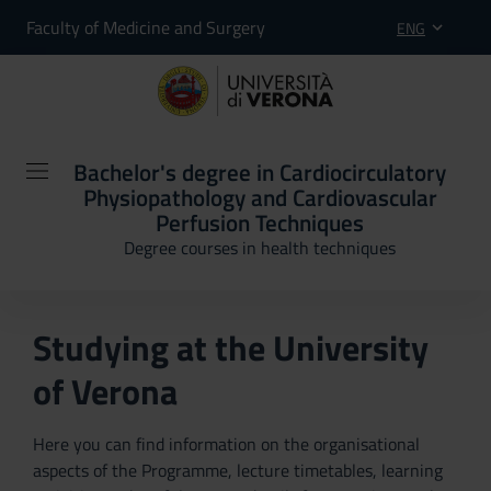
Faculty of Medicine and Surgery
ENG
Bachelor's degree in Cardiocirculatory
Physiopathology and Cardiovascular
Perfusion Techniques
Degree courses in health techniques
Studying at the University
of Verona
Here you can find information on the organisational
aspects of the Programme, lecture timetables, learning