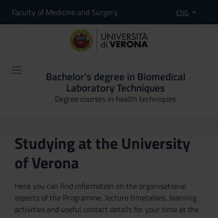
Faculty of Medicine and Surgery
ENG
Bachelor's degree in Biomedical
Laboratory Techniques
Degree courses in health techniques
Studying at the University
of Verona
Here you can find information on the organisational
aspects of the Programme, lecture timetables, learning
activities and useful contact details for your time at the