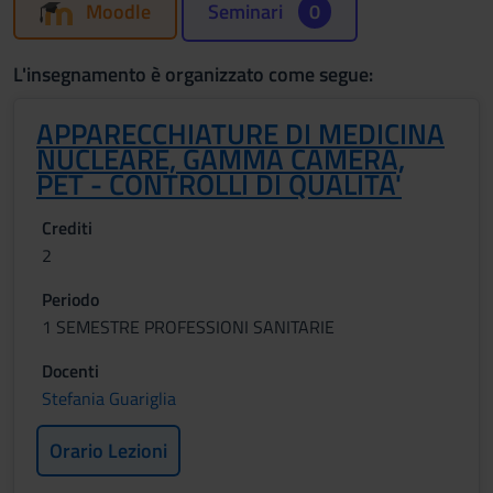
Moodle
Seminari
0
L'insegnamento è organizzato come segue:
APPARECCHIATURE DI MEDICINA
NUCLEARE, GAMMA CAMERA,
PET - CONTROLLI DI QUALITA'
Crediti
2
Periodo
1 SEMESTRE PROFESSIONI SANITARIE
Docenti
Stefania Guariglia
Orario Lezioni