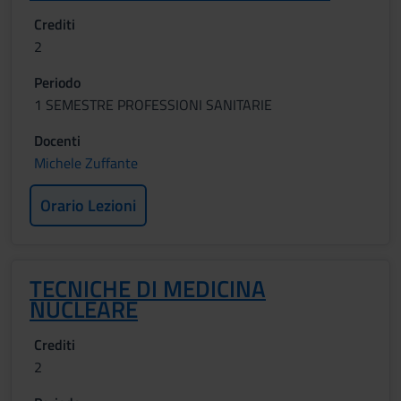
Crediti
2
Periodo
1 SEMESTRE PROFESSIONI SANITARIE
Docenti
Michele Zuffante
Orario Lezioni
TECNICHE DI MEDICINA
NUCLEARE
Crediti
2