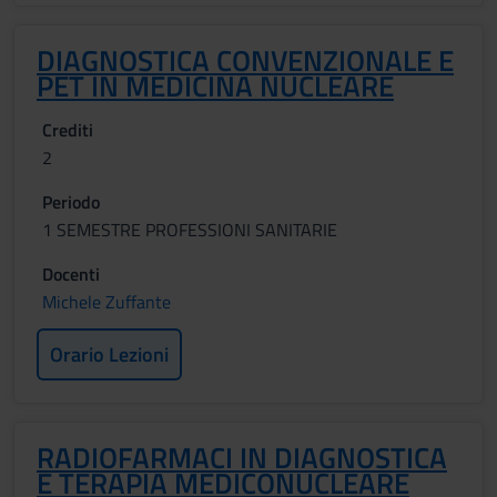
DIAGNOSTICA CONVENZIONALE E
PET IN MEDICINA NUCLEARE
Crediti
2
Periodo
1 SEMESTRE PROFESSIONI SANITARIE
Docenti
Michele Zuffante
Orario Lezioni
RADIOFARMACI IN DIAGNOSTICA
E TERAPIA MEDICONUCLEARE