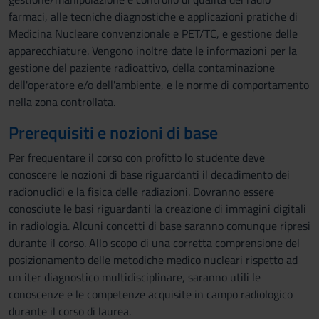
farmaci, alle tecniche diagnostiche e applicazioni pratiche di
Medicina Nucleare convenzionale e PET/TC, e gestione delle
apparecchiature. Vengono inoltre date le informazioni per la
gestione del paziente radioattivo, della contaminazione
dell'operatore e/o dell'ambiente, e le norme di comportamento
nella zona controllata.
Prerequisiti e nozioni di base
Per frequentare il corso con profitto lo studente deve
conoscere le nozioni di base riguardanti il decadimento dei
radionuclidi e la fisica delle radiazioni. Dovranno essere
conosciute le basi riguardanti la creazione di immagini digitali
in radiologia. Alcuni concetti di base saranno comunque ripresi
durante il corso. Allo scopo di una corretta comprensione del
posizionamento delle metodiche medico nucleari rispetto ad
un iter diagnostico multidisciplinare, saranno utili le
conoscenze e le competenze acquisite in campo radiologico
durante il corso di laurea.