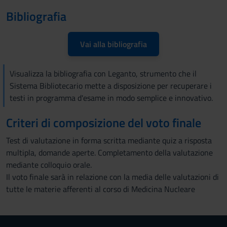
Bibliografia
Vai alla bibliografia
Visualizza la bibliografia con Leganto, strumento che il
Sistema Bibliotecario mette a disposizione per recuperare i
testi in programma d'esame in modo semplice e innovativo.
Criteri di composizione del voto finale
Test di valutazione in forma scritta mediante quiz a risposta
multipla, domande aperte. Completamento della valutazione
mediante colloquio orale.
Il voto finale sarà in relazione con la media delle valutazioni di
tutte le materie afferenti al corso di Medicina Nucleare