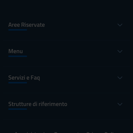
Aree Riservate
Menu
Servizi e Faq
Strutture di riferimento