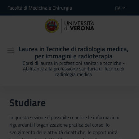
Facoltà di Medicina e Chirurgia
ITA
Laurea in Tecniche di radiologia medica,
per immagini e radioterapia
Corsi di laurea in professioni sanitarie tecniche -
Abilitante alla professione sanitaria di Tecnico di
radiologia medica
Studiare
In questa sezione è possibile reperire le informazioni
riguardanti l'organizzazione pratica del corso, lo
svolgimento delle attività didattiche, le opportunità