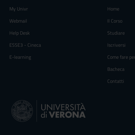
My Univr
Home
Webmail
Il Corso
Help Desk
Studiare
ESSE3 - Cineca
Iscriversi
E-learning
Come fare pe
Bacheca
Contatti