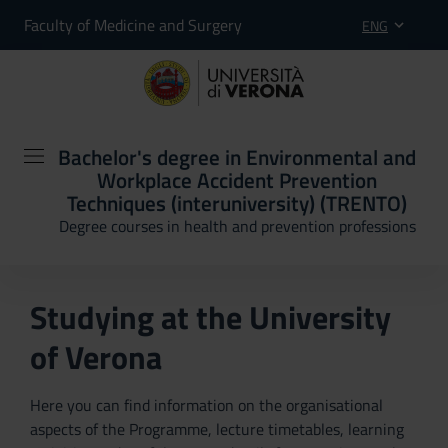
Faculty of Medicine and Surgery
ENG
Bachelor's degree in Environmental and
Workplace Accident Prevention
Techniques (interuniversity) (TRENTO)
Degree courses in health and prevention professions
Studying at the University
of Verona
Here you can find information on the organisational
aspects of the Programme, lecture timetables, learning