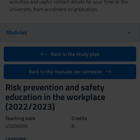
activities and useful contact details for your time at the
University, from enrolment to graduation.
Modules
Back to the study plan
Back to the modules per semester
Risk prevention and safety
education in the workplace
(2022/2023)
Teaching code
Credits
4S006095
8
Language