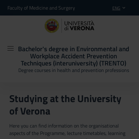
Faculty of Medicine and Surgery
ENG
Bachelor's degree in Environmental and
Workplace Accident Prevention
Techniques (interuniversity) (TRENTO)
Degree courses in health and prevention professions
Studying at the University
of Verona
Here you can find information on the organisational
aspects of the Programme, lecture timetables, learning