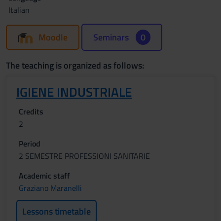
Italian
Moodle
Seminars
0
The teaching is organized as follows:
IGIENE INDUSTRIALE
Credits
2
Period
2 SEMESTRE PROFESSIONI SANITARIE
Academic staff
Graziano Maranelli
Lessons timetable