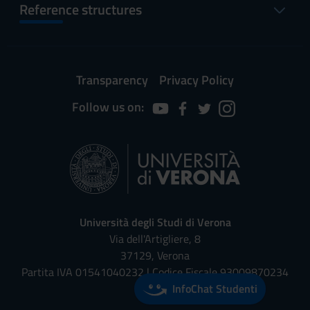
Reference structures
Transparency
Privacy Policy
Follow us on:
Università degli Studi di Verona
Via dell'Artigliere, 8
37129, Verona
Partita IVA 01541040232 | Codice Fiscale 93009870234
InfoChat Studenti