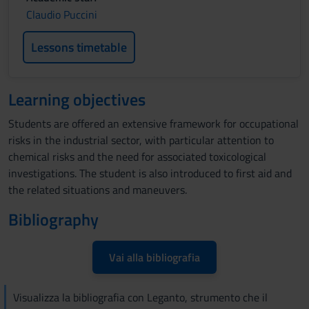
Claudio Puccini
Lessons timetable
Learning objectives
Students are offered an extensive framework for occupational
risks in the industrial sector, with particular attention to
chemical risks and the need for associated toxicological
investigations. The student is also introduced to first aid and
the related situations and maneuvers.
Bibliography
Vai alla bibliografia
Visualizza la bibliografia con Leganto, strumento che il