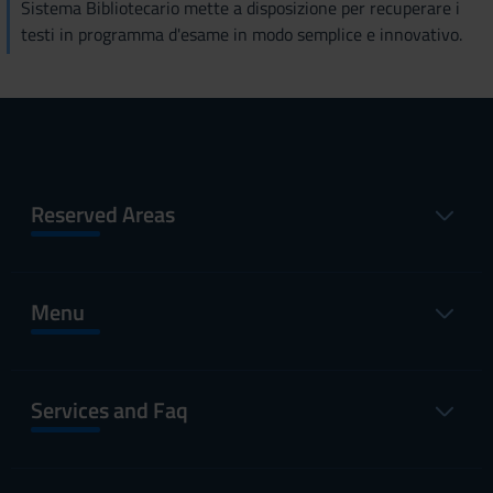
Sistema Bibliotecario mette a disposizione per recuperare i
testi in programma d'esame in modo semplice e innovativo.
Reserved Areas
Menu
Services and Faq