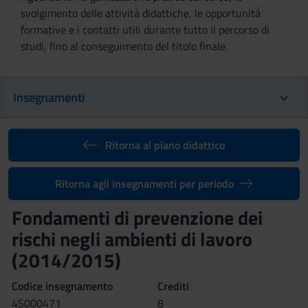
svolgimento delle attività didattiche, le opportunità
formative e i contatti utili durante tutto il percorso di
studi, fino al conseguimento del titolo finale.
Insegnamenti
Ritorna al piano didattico
Ritorna agli insegnamenti per periodo
Fondamenti di prevenzione dei
rischi negli ambienti di lavoro
(2014/2015)
Codice insegnamento
Crediti
4S000471
8