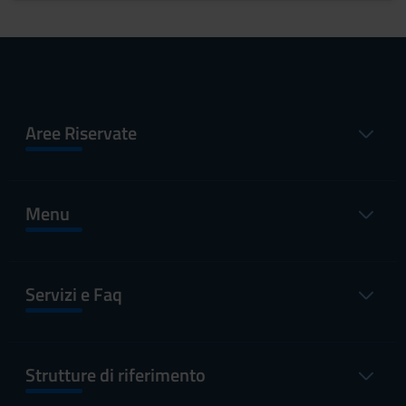
Aree Riservate
Menu
Servizi e Faq
Strutture di riferimento