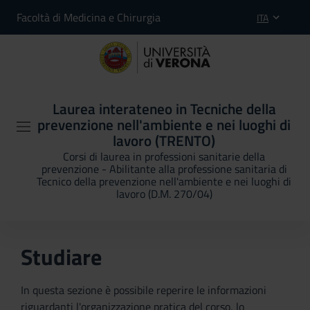
Facoltà di Medicina e Chirurgia
ITA
Laurea interateneo in Tecniche della
prevenzione nell'ambiente e nei luoghi di
lavoro (TRENTO)
Corsi di laurea in professioni sanitarie della
prevenzione - Abilitante alla professione sanitaria di
Tecnico della prevenzione nell'ambiente e nei luoghi di
lavoro (D.M. 270/04)
Studiare
In questa sezione è possibile reperire le informazioni
riguardanti l'organizzazione pratica del corso, lo