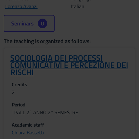
Lorenzo Avanzi
Italian
Seminars
0
The teaching is organized as follows:
SOCIOLOGIA DEI PROCESSI
COMUNICATIVI E PERCEZIONE DEI
RISCHI
Credits
2
Period
TPALL 2° ANNO 2° SEMESTRE
Academic staff
Chiara Bassetti