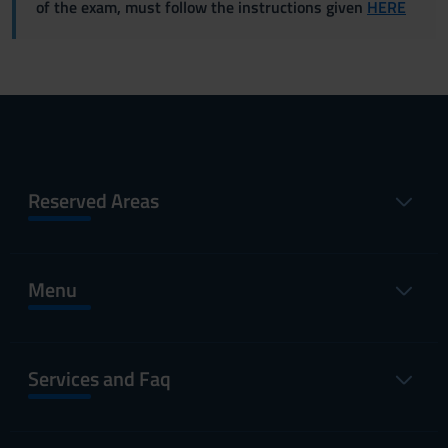
of the exam, must follow the instructions given
HERE
Reserved Areas
Menu
Services and Faq