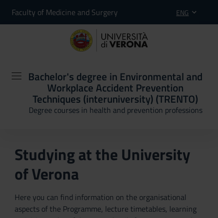
Faculty of Medicine and Surgery
ENG
Bachelor's degree in Environmental and
Workplace Accident Prevention
Techniques (interuniversity) (TRENTO)
Degree courses in health and prevention professions
Studying at the University
of Verona
Here you can find information on the organisational
aspects of the Programme, lecture timetables, learning