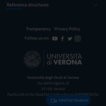
Reference structures
Transparency
Privacy Policy
Follow us on:
Università degli Studi di Verona
Via dell'Artigliere, 8
37129, Verona
Partita IVA 01541040232 | Codice Fiscale 93009870234
InfoChat Studenti