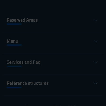
Reserved Areas
Menu
Services and Faq
Reference structures