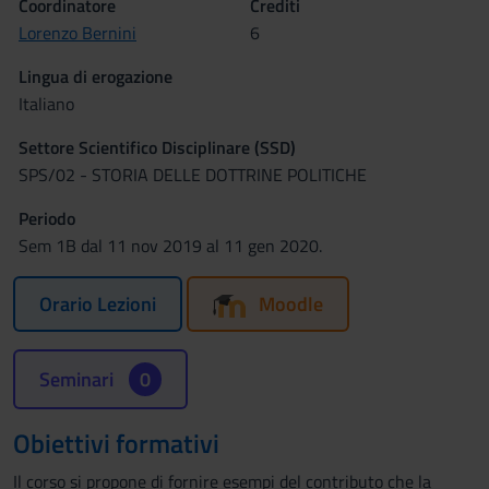
Coordinatore
Crediti
Lorenzo Bernini
6
Lingua di erogazione
Italiano
Settore Scientifico Disciplinare (SSD)
SPS/02 - STORIA DELLE DOTTRINE POLITICHE
Periodo
Sem 1B dal 11 nov 2019 al 11 gen 2020.
Orario Lezioni
Moodle
Seminari
0
Obiettivi formativi
Il corso si propone di fornire esempi del contributo che la