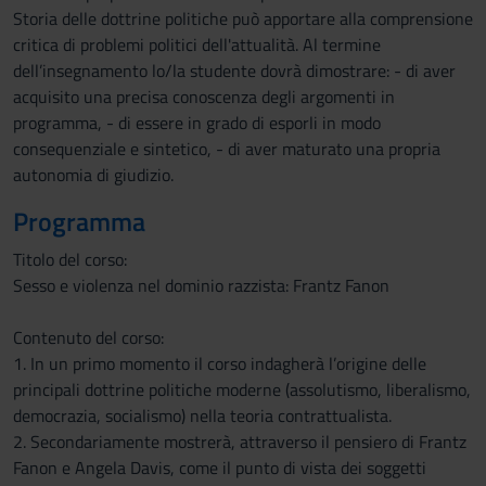
Storia delle dottrine politiche può apportare alla comprensione
critica di problemi politici dell'attualità. Al termine
dell’insegnamento lo/la studente dovrà dimostrare: - di aver
acquisito una precisa conoscenza degli argomenti in
programma, - di essere in grado di esporli in modo
consequenziale e sintetico, - di aver maturato una propria
autonomia di giudizio.
Programma
Titolo del corso:
Sesso e violenza nel dominio razzista: Frantz Fanon
Contenuto del corso:
1. In un primo momento il corso indagherà l’origine delle
principali dottrine politiche moderne (assolutismo, liberalismo,
democrazia, socialismo) nella teoria contrattualista.
2. Secondariamente mostrerà, attraverso il pensiero di Frantz
Fanon e Angela Davis, come il punto di vista dei soggetti