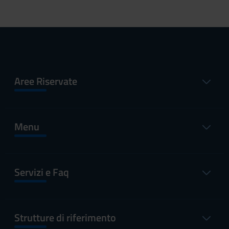
Aree Riservate
Menu
Servizi e Faq
Strutture di riferimento