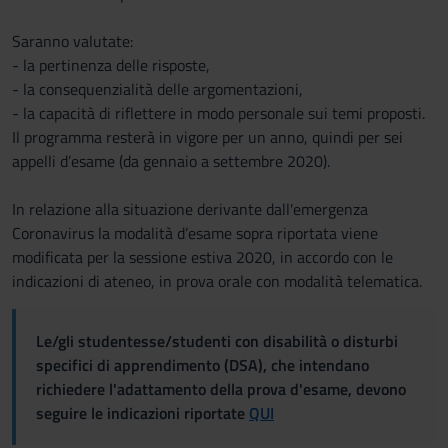
Saranno valutate:
- la pertinenza delle risposte,
- la consequenzialità delle argomentazioni,
- la capacità di riflettere in modo personale sui temi proposti.
Il programma resterà in vigore per un anno, quindi per sei
appelli d’esame (da gennaio a settembre 2020).
In relazione alla situazione derivante dall'emergenza
Coronavirus la modalità d’esame sopra riportata viene
modificata per la sessione estiva 2020, in accordo con le
indicazioni di ateneo, in prova orale con modalità telematica.
Le/gli studentesse/studenti con disabilità o disturbi
specifici di apprendimento (DSA), che intendano
richiedere l'adattamento della prova d'esame, devono
seguire le indicazioni riportate
QUI