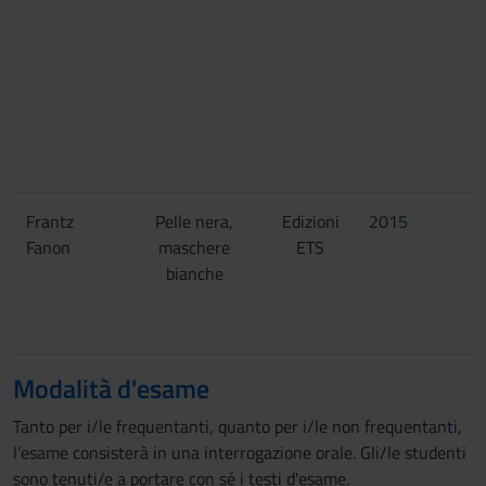
Frantz
Pelle nera,
Edizioni
2015
Fanon
maschere
ETS
bianche
Modalità d'esame
Tanto per i/le frequentanti, quanto per i/le non frequentanti,
l’esame consisterà in una interrogazione orale. Gli/le studenti
sono tenuti/e a portare con sé i testi d'esame.