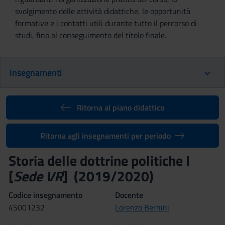
svolgimento delle attività didattiche, le opportunità
formative e i contatti utili durante tutto il percorso di
studi, fino al conseguimento del titolo finale.
Insegnamenti
Ritorna al piano didattico
Ritorna agli insegnamenti per periodo
Storia delle dottrine politiche I
[
Sede VR
] (2019/2020)
Codice insegnamento
Docente
4S001232
Lorenzo Bernini