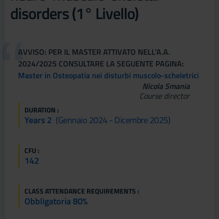
disorders (1° Livello)
AVVISO: PER IL MASTER ATTIVATO NELL'A.A.
2024/2025 CONSULTARE LA SEGUENTE PAGINA:
Master in Osteopatia nei disturbi muscolo-scheletrici
Nicola Smania
Course director
DURATION :
Years 2
(gennaio 2024 - Dicembre 2025)
CFU :
142
CLASS ATTENDANCE REQUIREMENTS :
Obbligatoria 80%