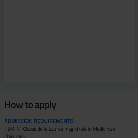
How to apply
ADMISSION REQUIREMENTS :
- LM-41 Classe della Laurea magistrale in Medicina e
Chirurgia;