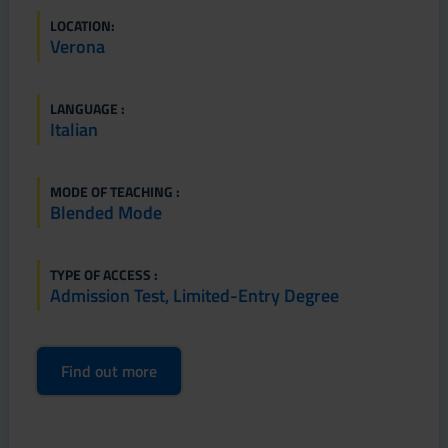
LOCATION:
Verona
LANGUAGE :
Italian
MODE OF TEACHING :
Blended Mode
TYPE OF ACCESS :
Admission Test, Limited-Entry Degree
Find out more