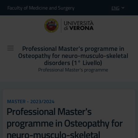
Faculty of Medicine and Surgery
ENG
Professional Master's programme in
Osteopathy for neuro-musculo-skeletal
disorders (1° Livello)
Professional Master's programme
MASTER - 2023/2024
Professional Master's
programme in Osteopathy for
neuro-musculo-skeletal