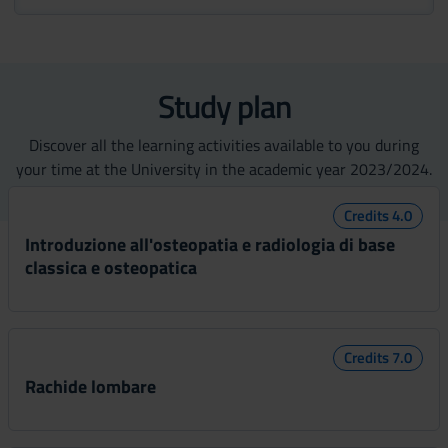
Study plan
Discover all the learning activities available to you during
your time at the University in the academic year 2023/2024.
Credits 4.0
Introduzione all'osteopatia e radiologia di base
classica e osteopatica
Credits 7.0
Rachide lombare