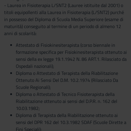
- Laurea in Fisioterapia L/SNT2 (Lauree istituite dal 2001) o
titoli equipollenti alla Laurea in Fisioterapia (L/SNT2) purché
in possesso del Diploma di Scuola Media Superiore (esame di
maturità) conseguito al termine di un periodo di almeno 12
anni di scolarità:
Attestato di Fisiokinesiterapista (corso biennale in
formazione specifica per Fisiokinesiterapista ottenuto ai
sensi della ex legge 19.1.1942 N. 86 ART.1. Rilasciato da
Ospedali nazionali);
Diploma o Attestato di Terapista della Riabilitazione
Ottenuto Ai Sensi Del D.M. 10.2.1974 (Rilasciato Da
Scuole Regionali);
Diploma o Attestato di Tecnico Fisioterapista della
Riabilitazione ottenuto ai sensi del D.P.R. n. 162 del
10.03.1982;
Diploma di Terapista della Riabilitazione ottenuto ai
sensi del DPR 162 del 10.3.1982 SDAF (Scuole Dirette a
Fini Speciali);