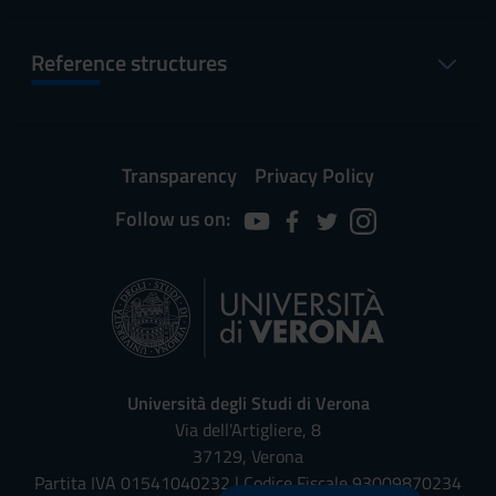
Reference structures
Transparency
Privacy Policy
Follow us on:
Università degli Studi di Verona
Via dell'Artigliere, 8
37129, Verona
Partita IVA 01541040232 | Codice Fiscale 93009870234