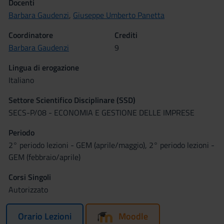
Docenti
Barbara Gaudenzi
,
Giuseppe Umberto Panetta
Coordinatore
Crediti
Barbara Gaudenzi
9
Lingua di erogazione
Italiano
Settore Scientifico Disciplinare (SSD)
SECS-P/08 - ECONOMIA E GESTIONE DELLE IMPRESE
Periodo
2° periodo lezioni - GEM (aprile/maggio), 2° periodo lezioni -
GEM (febbraio/aprile)
Corsi Singoli
Autorizzato
Orario Lezioni
Moodle