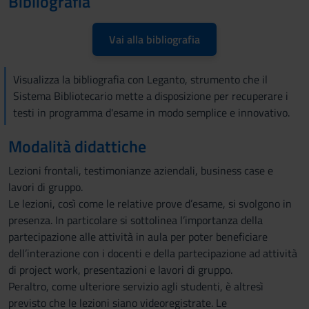
Bibliografia
Vai alla bibliografia
Visualizza la bibliografia con Leganto, strumento che il
Sistema Bibliotecario mette a disposizione per recuperare i
testi in programma d'esame in modo semplice e innovativo.
Modalità didattiche
Lezioni frontali, testimonianze aziendali, business case e
lavori di gruppo.
Le lezioni, così come le relative prove d’esame, si svolgono in
presenza. In particolare si sottolinea l’importanza della
partecipazione alle attività in aula per poter beneficiare
dell’interazione con i docenti e della partecipazione ad attività
di project work, presentazioni e lavori di gruppo.
Peraltro, come ulteriore servizio agli studenti, è altresì
previsto che le lezioni siano videoregistrate. Le