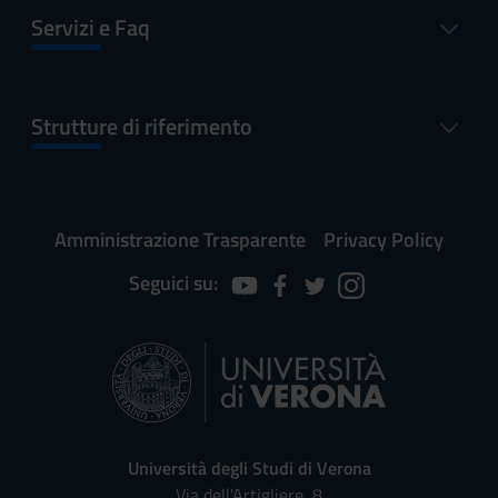
Servizi e Faq
Strutture di riferimento
Amministrazione Trasparente
Privacy Policy
Seguici su:
Università degli Studi di Verona
Via dell'Artigliere, 8