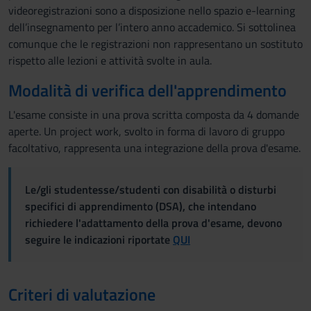
videoregistrazioni sono a disposizione nello spazio e-learning
dell’insegnamento per l’intero anno accademico. Si sottolinea
comunque che le registrazioni non rappresentano un sostituto
rispetto alle lezioni e attività svolte in aula.
Modalità di verifica dell'apprendimento
L'esame consiste in una prova scritta composta da 4 domande
aperte. Un project work, svolto in forma di lavoro di gruppo
facoltativo, rappresenta una integrazione della prova d'esame.
Le/gli studentesse/studenti con disabilità o disturbi
specifici di apprendimento (DSA), che intendano
richiedere l'adattamento della prova d'esame, devono
seguire le indicazioni riportate
QUI
Criteri di valutazione