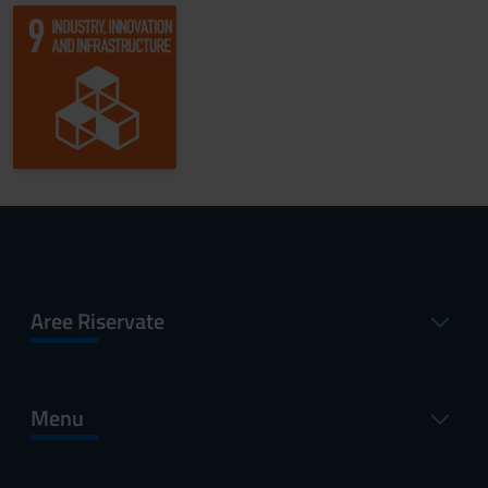
Aree Riservate
Menu