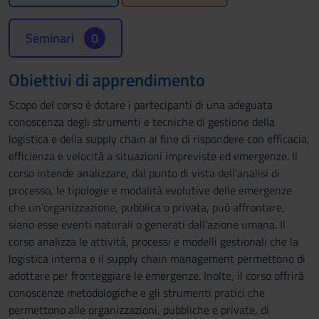
Seminari
0
Obiettivi di apprendimento
Scopo del corso è dotare i partecipanti di una adeguata
conoscenza degli strumenti e tecniche di gestione della
logistica e della supply chain al fine di rispondere con efficacia,
efficienza e velocità a situazioni impreviste ed emergenze. Il
corso intende analizzare, dal punto di vista dell’analisi di
processo, le tipologie e modalità evolutive delle emergenze
che un’organizzazione, pubblica o privata, può affrontare,
siano esse eventi naturali o generati dall’azione umana. Il
corso analizza le attività, processi e modelli gestionali che la
logistica interna e il supply chain management permettono di
adottare per fronteggiare le emergenze. Inolte, il corso offrirà
conoscenze metodologiche e gli strumenti pratici che
permettono alle organizzazioni, pubbliche e private, di