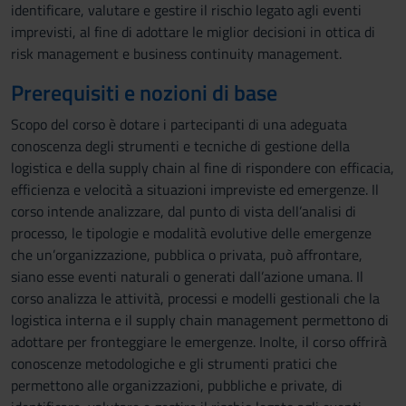
identificare, valutare e gestire il rischio legato agli eventi
imprevisti, al fine di adottare le miglior decisioni in ottica di
risk management e business continuity management.
Prerequisiti e nozioni di base
Scopo del corso è dotare i partecipanti di una adeguata
conoscenza degli strumenti e tecniche di gestione della
logistica e della supply chain al fine di rispondere con efficacia,
efficienza e velocità a situazioni impreviste ed emergenze. Il
corso intende analizzare, dal punto di vista dell’analisi di
processo, le tipologie e modalità evolutive delle emergenze
che un’organizzazione, pubblica o privata, può affrontare,
siano esse eventi naturali o generati dall’azione umana. Il
corso analizza le attività, processi e modelli gestionali che la
logistica interna e il supply chain management permettono di
adottare per fronteggiare le emergenze. Inolte, il corso offrirà
conoscenze metodologiche e gli strumenti pratici che
permettono alle organizzazioni, pubbliche e private, di