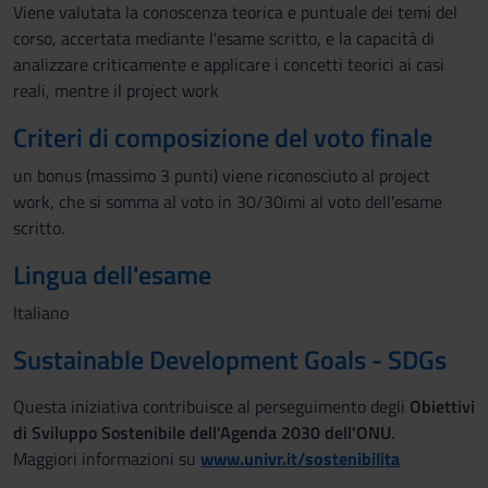
Viene valutata la conoscenza teorica e puntuale dei temi del
corso, accertata mediante l'esame scritto, e la capacità di
analizzare criticamente e applicare i concetti teorici ai casi
reali, mentre il project work
Criteri di composizione del voto finale
un bonus (massimo 3 punti) viene riconosciuto al project
work, che si somma al voto in 30/30imi al voto dell'esame
scritto.
Lingua dell'esame
Italiano
Sustainable Development Goals - SDGs
Questa iniziativa contribuisce al perseguimento degli
Obiettivi
di Sviluppo Sostenibile dell'Agenda 2030 dell'ONU
.
Maggiori informazioni su
www.univr.it/sostenibilita