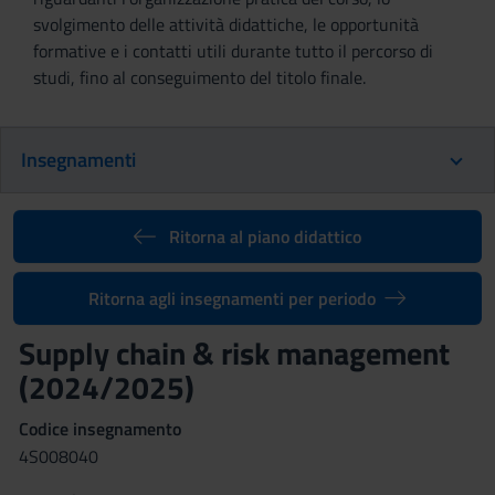
svolgimento delle attività didattiche, le opportunità
formative e i contatti utili durante tutto il percorso di
studi, fino al conseguimento del titolo finale.
Insegnamenti
Ritorna al piano didattico
Ritorna agli insegnamenti per periodo
Supply chain & risk management
(2024/2025)
Codice insegnamento
4S008040