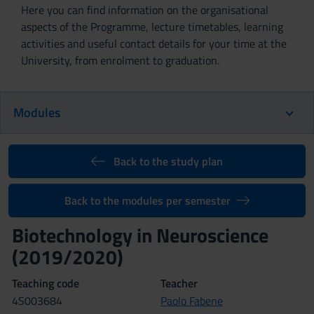
Here you can find information on the organisational
aspects of the Programme, lecture timetables, learning
activities and useful contact details for your time at the
University, from enrolment to graduation.
Modules
Back to the study plan
Back to the modules per semester
Biotechnology in Neuroscience
(2019/2020)
Teaching code
Teacher
4S003684
Paolo Fabene