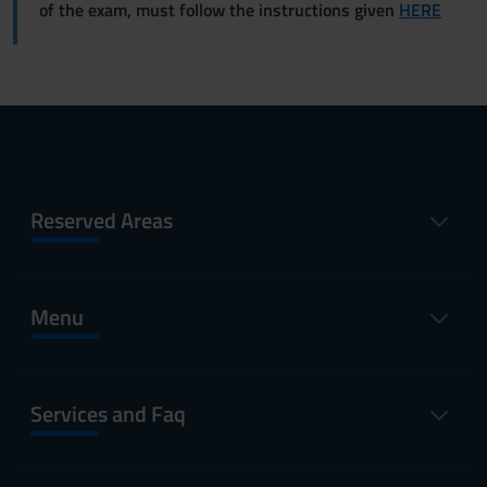
of the exam, must follow the instructions given
HERE
Reserved Areas
Menu
Services and Faq