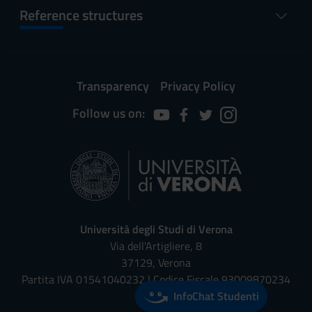
Reference structures
Transparency
Privacy Policy
Follow us on:
Università degli Studi di Verona
Via dell'Artigliere, 8
37129, Verona
Partita IVA 01541040232 | Codice Fiscale 93009870234
InfoChat Studenti