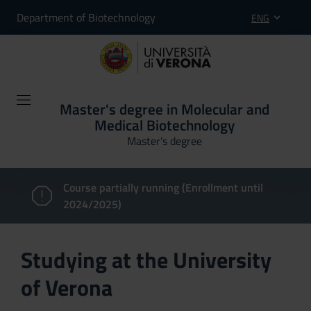
Department of Biotechnology
ENG
Master's degree in Molecular and
Medical Biotechnology
Master’s degree
Course partially running (Enrollment until
2024/2025)
Studying at the University
of Verona