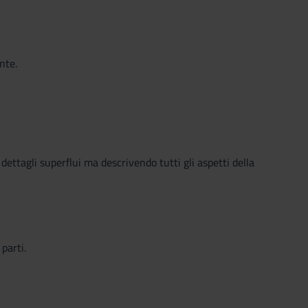
nte.
dettagli superflui ma descrivendo tutti gli aspetti della
parti.