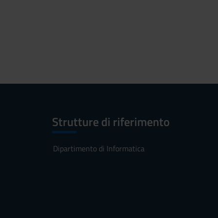
Strutture di riferimento
Dipartimento di Informatica