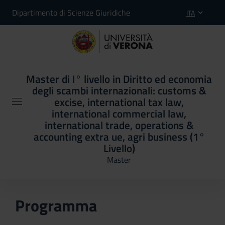
Dipartimento di Scienze Giuridiche
ITA
Master di I° livello in Diritto ed economia
degli scambi internazionali: customs &
excise, international tax law,
international commercial law,
international trade, operations &
accounting extra ue, agri business (1°
Livello)
Master
Programma