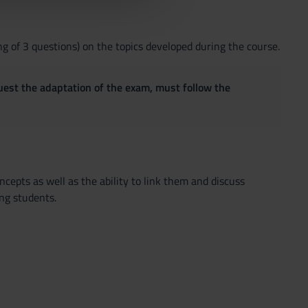
ing of 3 questions) on the topics developed during the course.
quest the adaptation of the exam, must follow the
cepts as well as the ability to link them and discuss
ng students.