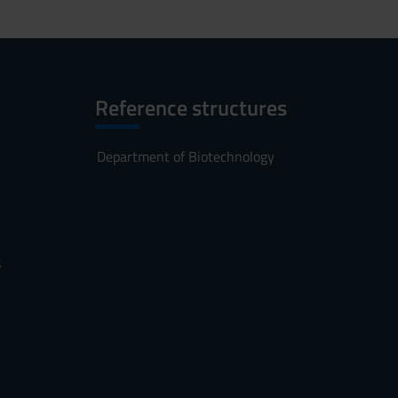
Reference structures
Department of Biotechnology
s