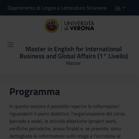
Dipartimento di Lingue e Letterature Straniere
ITA
Master in English for International
Business and Global Affairs (1° Livello)
Master
Programma
In questa sezione è possibile reperire le informazioni
riguardanti il piano didattico, l'organizzazione del corso
(periodo e sede), le attività didattiche (project work,
verifiche periodiche, prova finale) e, se previste, sono
dettagliate le informazioni sullo stage e l’iscrizione ai