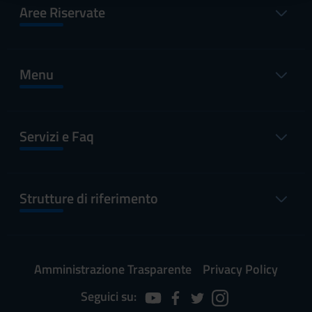
raccolto dal tuo utilizzo dei loro servizi.
Aree Riservate
Menu
Servizi e Faq
Strutture di riferimento
Amministrazione Trasparente
Privacy Policy
Seguici su: