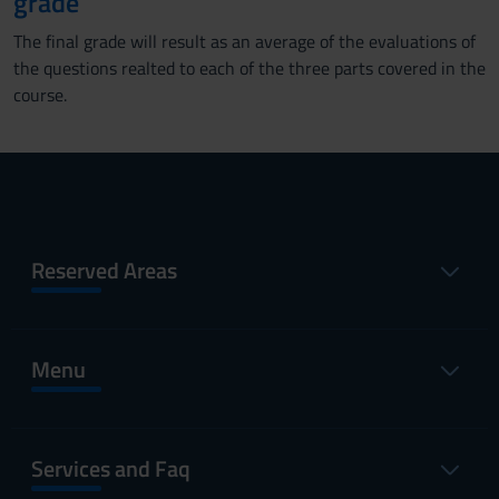
grade
The final grade will result as an average of the evaluations of
the questions realted to each of the three parts covered in the
course.
Reserved Areas
Menu
Services and Faq