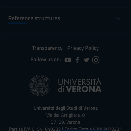
Reference structures
Transparency
Privacy Policy
Follow us on:
Università degli Studi di Verona
Via dell'Artigliere, 8
37129, Verona
Partita IVA 01541040232 | Codice Fiscale 93009870234