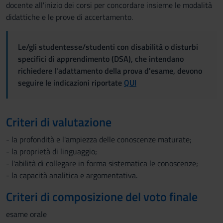
docente all'inizio dei corsi per concordare insieme le modalità
didattiche e le prove di accertamento.
Le/gli studentesse/studenti con disabilità o disturbi
specifici di apprendimento (DSA), che intendano
richiedere l'adattamento della prova d'esame, devono
seguire le indicazioni riportate
QUI
Criteri di valutazione
- la profondità e l'ampiezza delle conoscenze maturate;
- la proprietà di linguaggio;
- l'abilità di collegare in forma sistematica le conoscenze;
- la capacità analitica e argomentativa.
Criteri di composizione del voto finale
esame orale