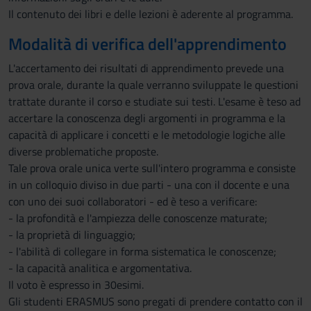
Il contenuto dei libri e delle lezioni è aderente al programma.
Modalità di verifica dell'apprendimento
L'accertamento dei risultati di apprendimento prevede una
prova orale, durante la quale verranno sviluppate le questioni
trattate durante il corso e studiate sui testi. L'esame è teso ad
accertare la conoscenza degli argomenti in programma e la
capacità di applicare i concetti e le metodologie logiche alle
diverse problematiche proposte.
Tale prova orale unica verte sull'intero programma e consiste
in un colloquio diviso in due parti - una con il docente e una
con uno dei suoi collaboratori - ed è teso a verificare:
- la profondità e l'ampiezza delle conoscenze maturate;
- la proprietà di linguaggio;
- l'abilità di collegare in forma sistematica le conoscenze;
- la capacità analitica e argomentativa.
Il voto è espresso in 30esimi.
Gli studenti ERASMUS sono pregati di prendere contatto con il