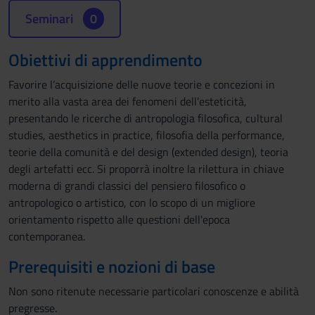
Seminari
0
Obiettivi di apprendimento
Favorire l’acquisizione delle nuove teorie e concezioni in
merito alla vasta area dei fenomeni dell’esteticità,
presentando le ricerche di antropologia filosofica, cultural
studies, aesthetics in practice, filosofia della performance,
teorie della comunità e del design (extended design), teoria
degli artefatti ecc. Si proporrà inoltre la rilettura in chiave
moderna di grandi classici del pensiero filosofico o
antropologico o artistico, con lo scopo di un migliore
orientamento rispetto alle questioni dell'epoca
contemporanea.
Prerequisiti e nozioni di base
Non sono ritenute necessarie particolari conoscenze e abilità
pregresse.