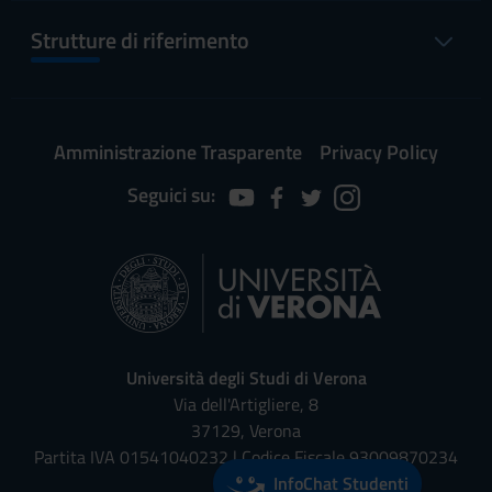
Strutture di riferimento
Amministrazione Trasparente
Privacy Policy
Seguici su:
Università degli Studi di Verona
Via dell'Artigliere, 8
37129, Verona
Partita IVA 01541040232 | Codice Fiscale 93009870234
InfoChat Studenti