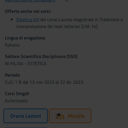
Offerto anche nei corsi:
Estetica (m)
del corso Laurea magistrale in Tradizione e
interpretazione dei testi letterari [LM-14]
Lingua di erogazione
Italiano
Settore Scientifico Disciplinare (SSD)
M-FIL/04 - ESTETICA
Periodo
CuCi 1 B dal 13 nov 2023 al 22 dic 2023.
Corsi Singoli
Autorizzato
Orario Lezioni
Moodle