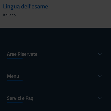
Lingua dell'esame
Italiano
Aree Riservate
Menu
Servizi e Faq