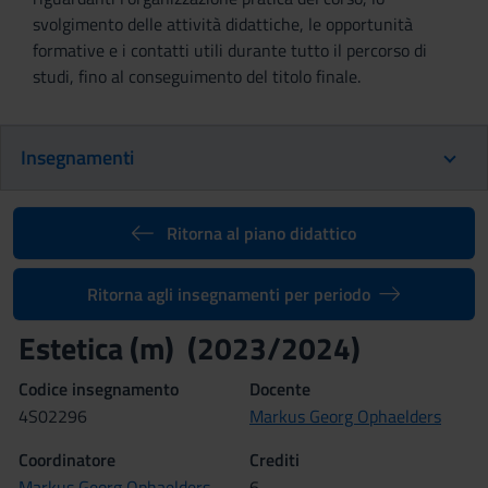
svolgimento delle attività didattiche, le opportunità
formative e i contatti utili durante tutto il percorso di
studi, fino al conseguimento del titolo finale.
Insegnamenti
Ritorna al piano didattico
Ritorna agli insegnamenti per periodo
Estetica (m) (2023/2024)
Codice insegnamento
Docente
4S02296
Markus Georg Ophaelders
Coordinatore
Crediti
Markus Georg Ophaelders
6