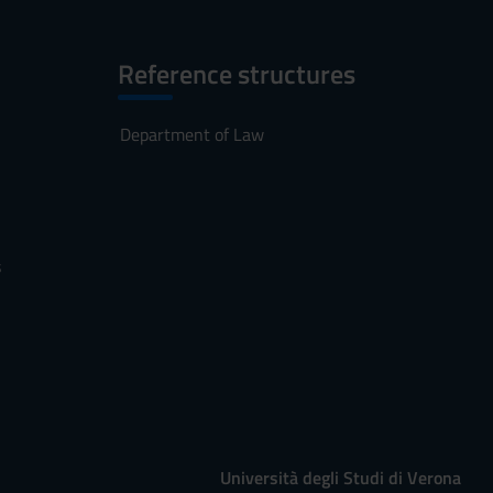
Reference structures
Department of Law
s
Università degli Studi di Verona