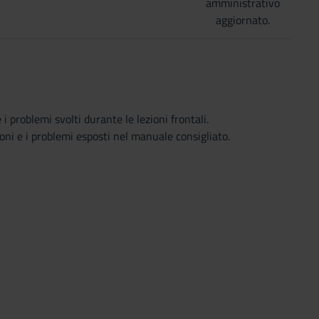
amministrativo
aggiornato.
i problemi svolti durante le lezioni frontali.
oni e i problemi esposti nel manuale consigliato.