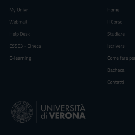
My Univr
Home
Webmail
Il Corso
Help Desk
Studiare
ESSE3 - Cineca
Iscriversi
E-learning
Come fare pe
Bacheca
Contatti