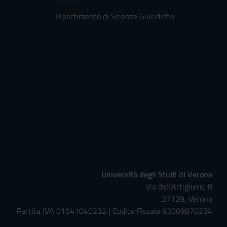
Dipartimento di Scienze Giuridiche
Università degli Studi di Verona
Via dell'Artigliere, 8
37129, Verona
Partita IVA 01541040232 | Codice Fiscale 93009870234