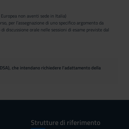
e Europea non aventi sede in Italia)
orso, per l’assegnazione di uno specifico argomento da
 di discussione orale nelle sessioni di esame previste dal
(DSA), che intendano richiedere l'adattamento della
Strutture di riferimento