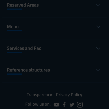
Reserved Areas
Menu
Services and Faq
Reference structures
Transparency
Privacy Policy
Follow us on: