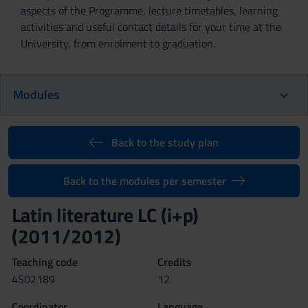
aspects of the Programme, lecture timetables, learning
activities and useful contact details for your time at the
University, from enrolment to graduation.
Modules
Back to the study plan
Back to the modules per semester
Latin literature LC (i+p)
(2011/2012)
Teaching code
Credits
4S02189
12
Coordinator
Language