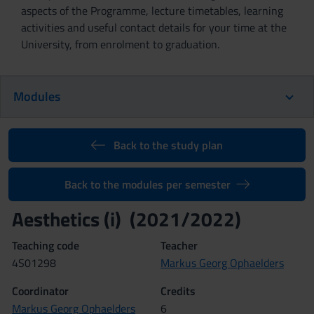
aspects of the Programme, lecture timetables, learning
activities and useful contact details for your time at the
University, from enrolment to graduation.
Modules
Back to the study plan
Back to the modules per semester
Aesthetics (i) (2021/2022)
Teaching code
Teacher
4S01298
Markus Georg Ophaelders
Coordinator
Credits
Markus Georg Ophaelders
6