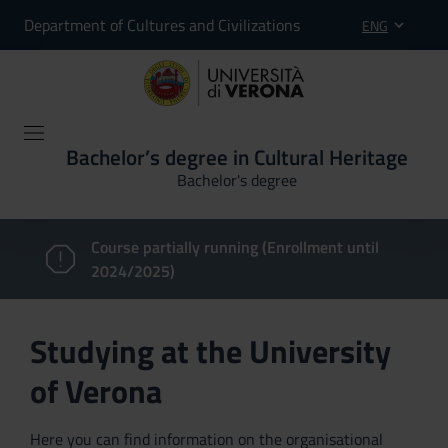
Department of Cultures and Civilizations
ENG
Bachelor’s degree in Cultural Heritage
Bachelor's degree
Course partially running (Enrollment until
2024/2025)
Studying at the University
of Verona
Here you can find information on the organisational