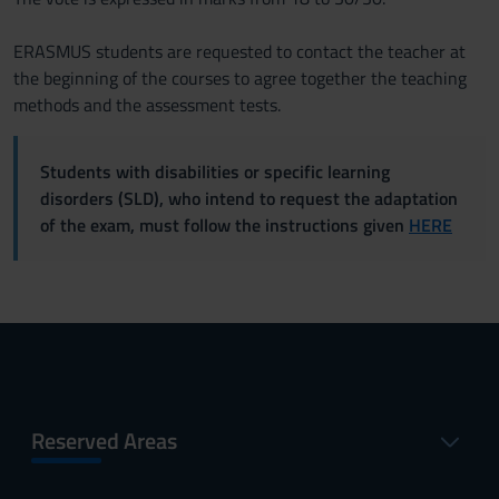
ERASMUS students are requested to contact the teacher at
the beginning of the courses to agree together the teaching
methods and the assessment tests.
Students with disabilities or specific learning
disorders (SLD), who intend to request the adaptation
of the exam, must follow the instructions given
HERE
Reserved Areas