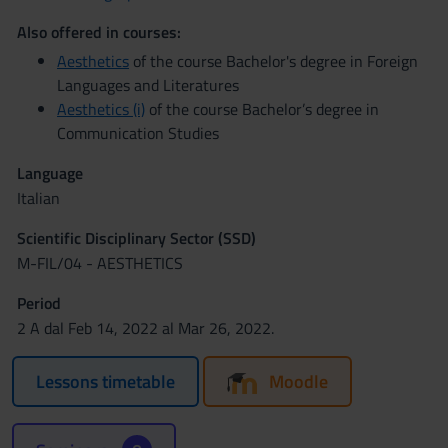
Also offered in courses:
Aesthetics
of the course Bachelor's degree in Foreign
Languages and Literatures
Aesthetics (i)
of the course Bachelor’s degree in
Communication Studies
Language
Italian
Scientific Disciplinary Sector (SSD)
M-FIL/04 - AESTHETICS
Period
2 A dal Feb 14, 2022 al Mar 26, 2022.
Lessons timetable
Moodle