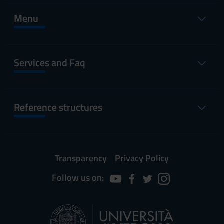
Menu
Services and Faq
Reference structures
Transparency
Privacy Policy
Follow us on: