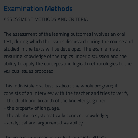
Examination Methods
ASSESSMENT METHODS AND CRITERIA
The assessment of the learning outcomes involves an oral
test, during which the issues discussed during the course and
studied in the texts will be developed. The exam aims at
ensuring knowledge of the topics under discussion and the
ability to apply the concepts and logical methodologies to the
various issues proposed.
This indivisible oral test is about the whole program; it
consists of an interview with the teacher and tries to verify:
- the depth and breadth of the knowledge gained;
- the property of language;
- the ability to systematically connect knowledge;
- analytical and argumentative ability.
The vote is expressed in marks from 18 to 30/30.