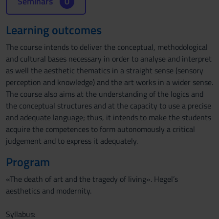
Seminars
0
Learning outcomes
The course intends to deliver the conceptual, methodological
and cultural bases necessary in order to analyse and interpret
as well the aesthetic thematics in a straight sense (sensory
perception and knowledge) and the art works in a wider sense.
The course also aims at the understanding of the logics and
the conceptual structures and at the capacity to use a precise
and adequate language; thus, it intends to make the students
acquire the competences to form autonomously a critical
judgement and to express it adequately.
Program
«The death of art and the tragedy of living». Hegel’s
aesthetics and modernity.
Syllabus: