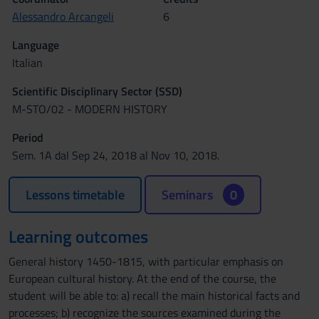
Alessandro Arcangeli
6
Language
Italian
Scientific Disciplinary Sector (SSD)
M-STO/02 - MODERN HISTORY
Period
Sem. 1A dal Sep 24, 2018 al Nov 10, 2018.
Lessons timetable
Seminars
0
Learning outcomes
General history 1450-1815, with particular emphasis on
European cultural history. At the end of the course, the
student will be able to: a) recall the main historical facts and
processes; b) recognize the sources examined during the