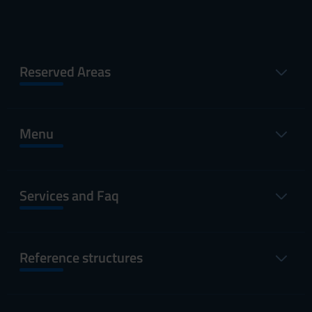
Reserved Areas
Menu
Services and Faq
Reference structures