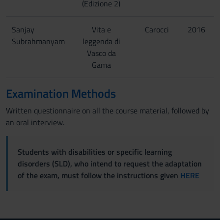
(Edizione 2)
Sanjay
Vita e
Carocci
2016
Subrahmanyam
leggenda di
Vasco da
Gama
Examination Methods
Written questionnaire on all the course material, followed by
an oral interview.
Students with disabilities or specific learning
disorders (SLD), who intend to request the adaptation
of the exam, must follow the instructions given
HERE