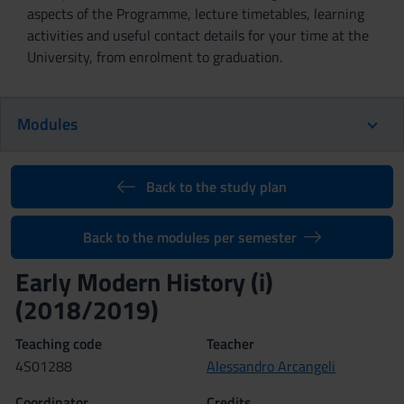
aspects of the Programme, lecture timetables, learning
activities and useful contact details for your time at the
University, from enrolment to graduation.
Modules
Back to the study plan
Back to the modules per semester
Early Modern History (i)
(2018/2019)
Teaching code
Teacher
4S01288
Alessandro Arcangeli
Coordinator
Credits