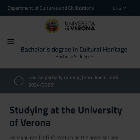
Department of Cultures and Civilizations
ENG
Bachelor’s degree in Cultural Heritage
Bachelor's degree
Course partially running (Enrollment until
2024/2025)
Studying at the University
of Verona
Here you can find information on the organisational