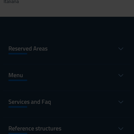
Italiana
Reserved Areas
Menu
Services and Faq
Reference structures