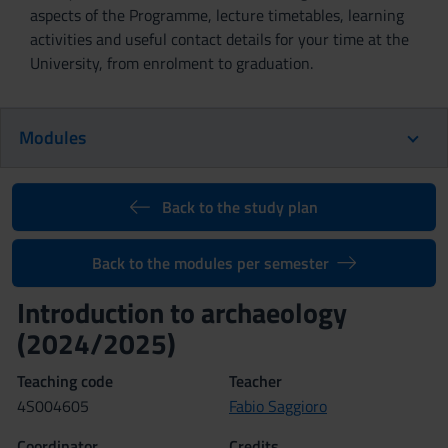
aspects of the Programme, lecture timetables, learning
activities and useful contact details for your time at the
University, from enrolment to graduation.
Modules
Back to the study plan
Back to the modules per semester
Introduction to archaeology
(2024/2025)
Teaching code
Teacher
4S004605
Fabio Saggioro
Coordinator
Credits