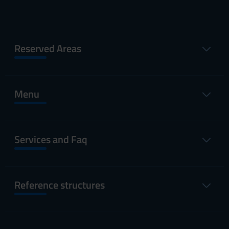
Reserved Areas
Menu
Services and Faq
Reference structures