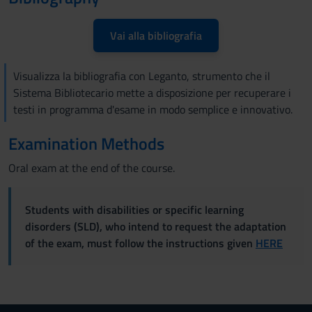
Vai alla bibliografia
Visualizza la bibliografia con Leganto, strumento che il
Sistema Bibliotecario mette a disposizione per recuperare i
testi in programma d'esame in modo semplice e innovativo.
Examination Methods
Oral exam at the end of the course.
Students with disabilities or specific learning
disorders (SLD), who intend to request the adaptation
of the exam, must follow the instructions given
HERE