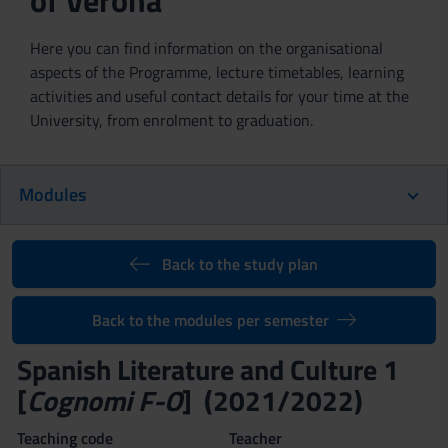
of Verona
Here you can find information on the organisational
aspects of the Programme, lecture timetables, learning
activities and useful contact details for your time at the
University, from enrolment to graduation.
Modules
Back to the study plan
Back to the modules per semester
Spanish Literature and Culture 1
[
Cognomi F-O
] (2021/2022)
Teaching code
Teacher