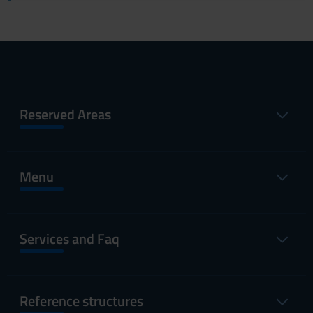
Reserved Areas
Menu
Services and Faq
Reference structures