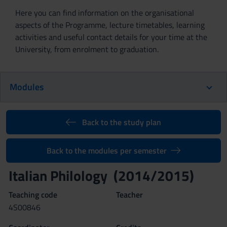
Here you can find information on the organisational
aspects of the Programme, lecture timetables, learning
activities and useful contact details for your time at the
University, from enrolment to graduation.
Modules
Back to the study plan
Back to the modules per semester
Italian Philology (2014/2015)
Teaching code
Teacher
4S00846