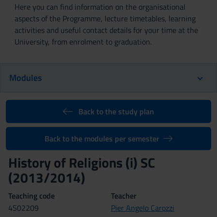
Here you can find information on the organisational
aspects of the Programme, lecture timetables, learning
activities and useful contact details for your time at the
University, from enrolment to graduation.
Modules
Back to the study plan
Back to the modules per semester
History of Religions (i) SC
(2013/2014)
Teaching code
Teacher
4S02209
Pier Angelo Carozzi