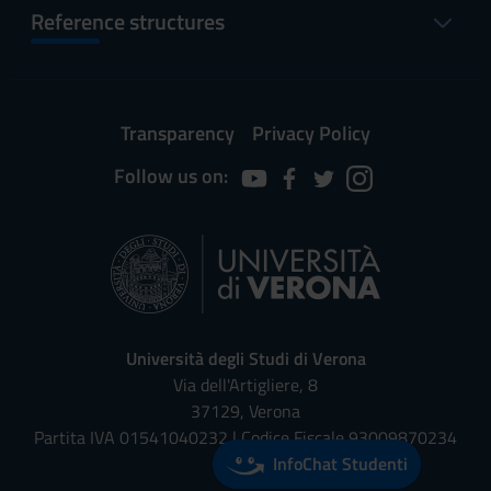
Reference structures
Transparency
Privacy Policy
Follow us on:
Università degli Studi di Verona
Via dell'Artigliere, 8
37129, Verona
Partita IVA 01541040232 | Codice Fiscale 93009870234
InfoChat Studenti