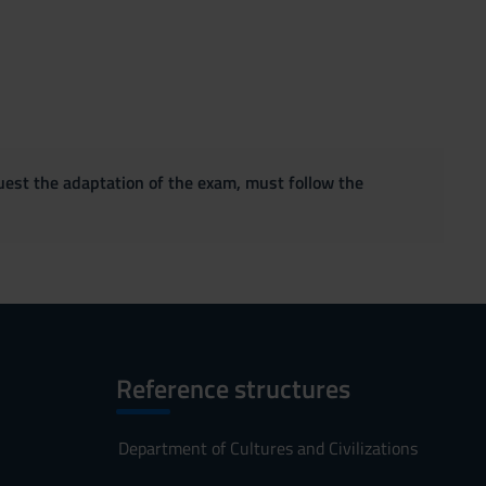
quest the adaptation of the exam, must follow the
Reference structures
Department of Cultures and Civilizations