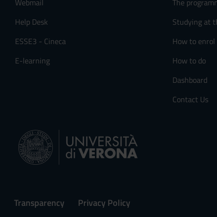
Webmail
The program
Help Desk
Studying at t
ESSE3 - Cineca
How to enrol
E-learning
How to do
Dashboard
Contact Us
Transparency
Privacy Policy