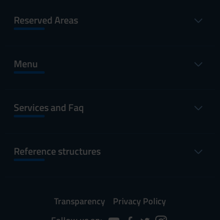
Reserved Areas
Menu
Services and Faq
Reference structures
Transparency
Privacy Policy