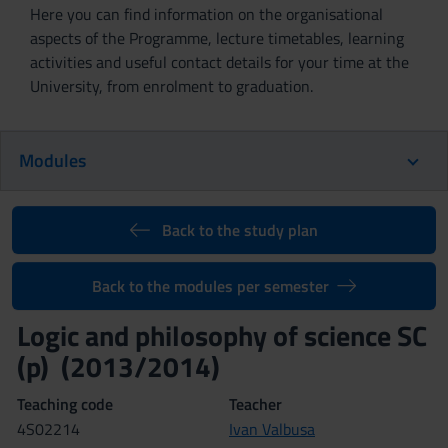
Here you can find information on the organisational
aspects of the Programme, lecture timetables, learning
activities and useful contact details for your time at the
University, from enrolment to graduation.
Modules
Back to the study plan
Back to the modules per semester
Logic and philosophy of science SC
(p) (2013/2014)
Teaching code
Teacher
4S02214
Ivan Valbusa