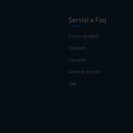
Servizi e Faq
Futuri studenti
Studenti
Laureati
Aziende ed enti
r
Faq