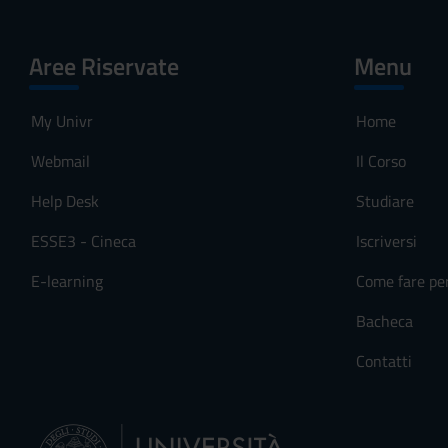
Aree Riservate
Menu
My Univr
Home
Webmail
Il Corso
Help Desk
Studiare
ESSE3 - Cineca
Iscriversi
E-learning
Come fare pe
Bacheca
Contatti