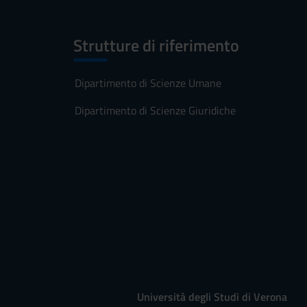
Strutture di riferimento
Dipartimento di Scienze Umane
Dipartimento di Scienze Giuridiche
Università degli Studi di Verona