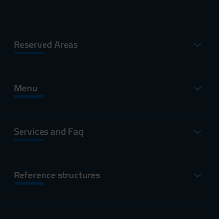
Reserved Areas
Menu
Services and Faq
Reference structures