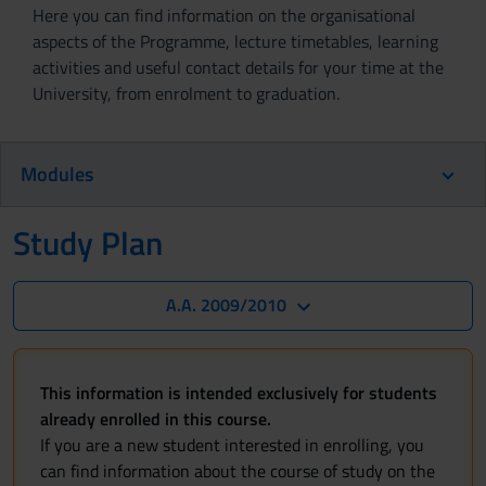
Here you can find information on the organisational
aspects of the Programme, lecture timetables, learning
activities and useful contact details for your time at the
University, from enrolment to graduation.
Modules
Study Plan
A.A. 2009/2010
This information is intended exclusively for students
already enrolled in this course.
If you are a new student interested in enrolling, you
can find information about the course of study on the