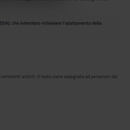
(DSA), che intendano richiedere l'adattamento della
i commenti antichi. Il testo viene assegnato ad personam dal