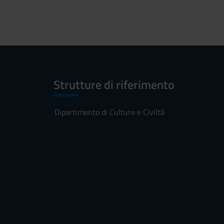
Strutture di riferimento
Dipartimento di Culture e Civiltà