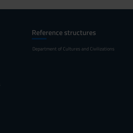
Reference structures
Department of Cultures and Civilizations
s